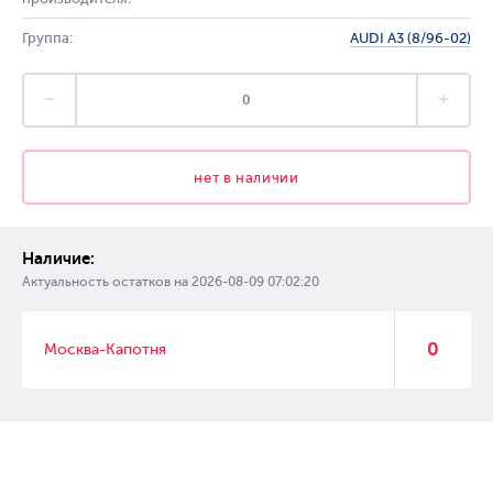
Группа:
AUDI A3 (8/96-02)
нет в наличии
Наличие:
Актуальность остатков на
2026-08-09 07:02:20
0
Москва-Капотня